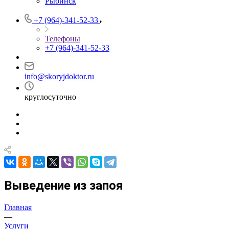
Рыбинск
+7 (964)-341-52-33
Телефоны
+7 (964)-341-52-33
info@skoryjdoktor.ru
круглосуточно
Выведение из запоя
Главная
—
Услуги