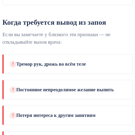
Когда требуется вывод из запоя
Если вы замечаете у близкого эти признаки — не
откладывайте вызов врача:
Тремор рук, дрожь во всём теле
!
Постоянное непреодолимое желание выпить
!
Потеря интереса к другим занятиям
!