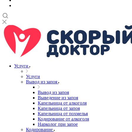
Услуги
Услуги
Вывод из запоя
Вывод из запоя
Выведение из запоя
Капельница от алкоголя
Капельница от запоя
Капельница от похмелья
Кодирование от алкоголя
Нарколог при запое
Кодирование