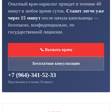
Опытный врач-нарколог приедет в течение 40
минут в любое время суток.
Станет легче уже
через 15 минут
после начала капельницы —
безопасно, конфиденциально, по
государственной лицензии.
📞 Вызвать врача
Бесплатная консультация
+7 (964)-341-52-33
Перезвоним в течение 10 минут