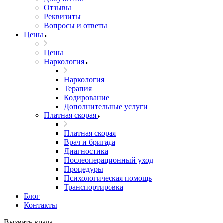
Отзывы
Реквизиты
Вопросы и ответы
Цены
Цены
Наркология
Наркология
Терапия
Кодирование
Дополнительные услуги
Платная скорая
Платная скорая
Врач и бригада
Диагностика
Послеоперационный уход
Процедуры
Психологическая помощь
Транспортировка
Блог
Контакты
Вызвать врача