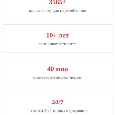
3565+
пациентов вернули к трезвой жизни
10+ лет
опыт наших наркологов
40 мин
среднее время приезда бригады
24/7
выезжаем без выходных и праздников