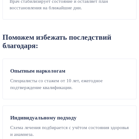
Врач стабилизирует состояние и оставляет план
восстановления на ближайшие дни.
Поможем избежать последствий
благодаря:
Опытным наркологам
Специалисты со стажем от 10 лет, ежегодное
подтверждение квалификации.
Индивидуальному подходу
Схема лечения подбирается с учётом состояния здоровья
и анамнеза.