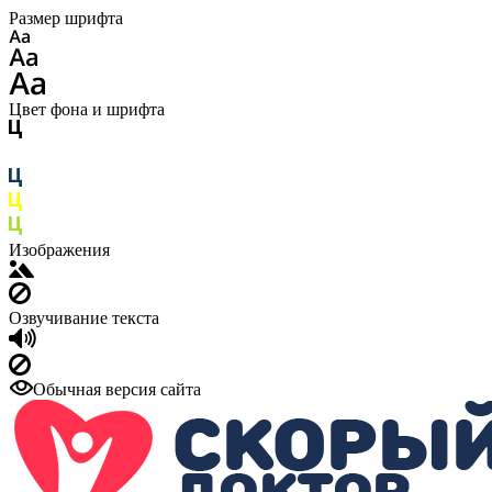
Размер шрифта
Цвет фона и шрифта
Изображения
Озвучивание текста
Обычная версия сайта