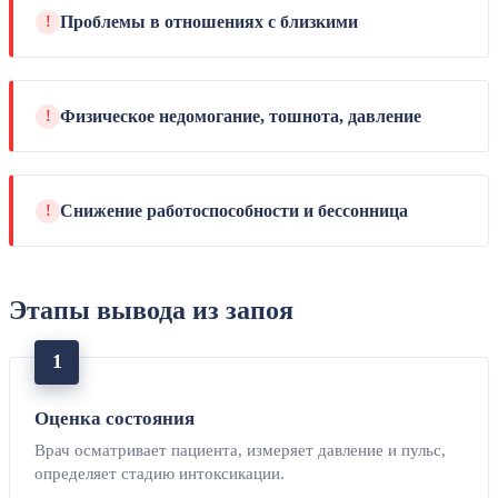
Проблемы в отношениях с близкими
!
Физическое недомогание, тошнота, давление
!
Снижение работоспособности и бессонница
!
Этапы вывода из запоя
Оценка состояния
Врач осматривает пациента, измеряет давление и пульс,
определяет стадию интоксикации.