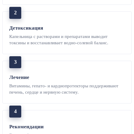
Детоксикация
Капельница с растворами и препаратами выводит
токсины и восстанавливает водно-солевой баланс.
Лечение
Витамины, гепато- и кардиопротекторы поддерживают
печень, сердце и нервную систему.
Рекомендации