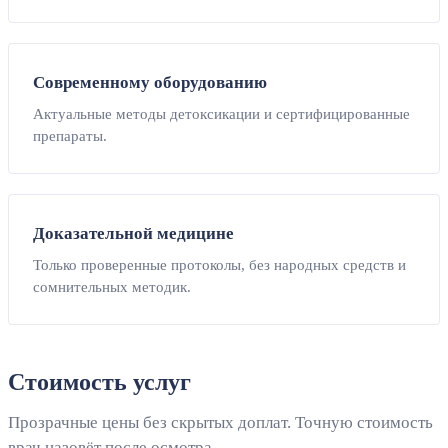
Современному оборудованию
Актуальные методы детоксикации и сертифицированные
препараты.
Доказательной медицине
Только проверенные протоколы, без народных средств и
сомнительных методик.
Стоимость услуг
Прозрачные цены без скрытых доплат. Точную стоимость
врач назовёт после осмотра.