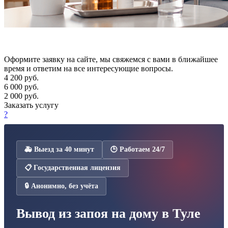
Оформите заявку на сайте, мы свяжемся с вами в ближайшее
время и ответим на все интересующие вопросы.
4 200
руб.
6 000 руб.
2 000 руб.
Заказать услугу
?
🚑 Выезд за 40 минут
🕒 Работаем 24/7
📋 Государственная лицензия
🔒 Анонимно, без учёта
Вывод из запоя на дому в Туле