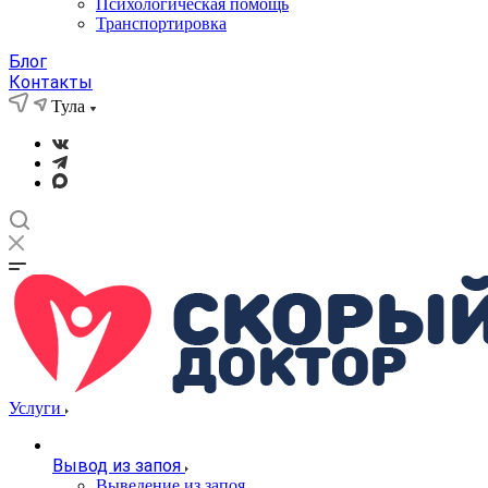
Психологическая помощь
Транспортировка
Блог
Контакты
Тула
Услуги
Вывод из запоя
Выведение из запоя