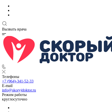
Вызвать врача
Телефоны
+7 (964)-341-52-33
E-mail
info@skoryjdoktor.ru
Режим работы
круглосуточно