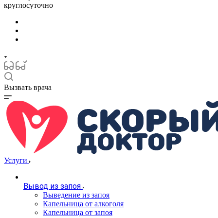
круглосуточно
Вызвать врача
Услуги
Вывод из запоя
Выведение из запоя
Капельница от алкоголя
Капельница от запоя