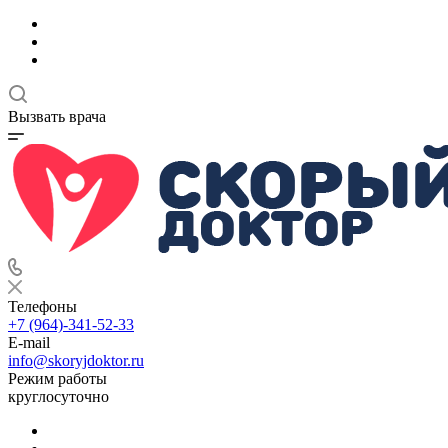
Вызвать врача
Телефоны
+7 (964)-341-52-33
E-mail
info@skoryjdoktor.ru
Режим работы
круглосуточно