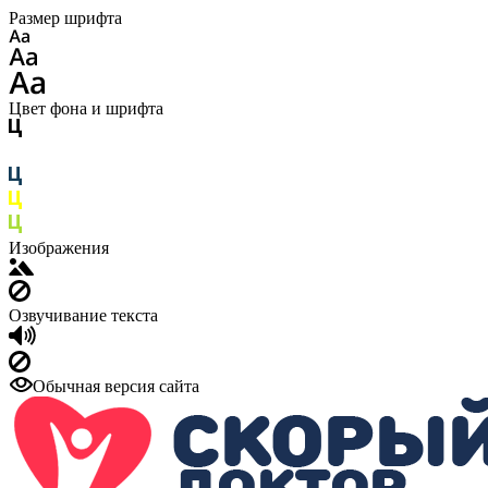
Размер шрифта
Цвет фона и шрифта
Изображения
Озвучивание текста
Обычная версия сайта