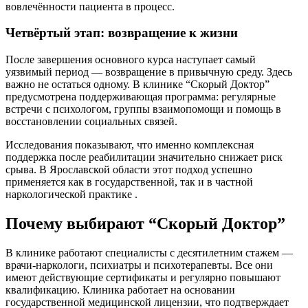
вовлечённости пациента в процесс.
Четвёртый этап: возвращение к жизни
После завершения основного курса наступает самый
уязвимый период — возвращение в привычную среду. Здесь
важно не остаться одному. В клинике “Скорый Доктор”
предусмотрена поддерживающая программа: регулярные
встречи с психологом, группы взаимопомощи и помощь в
восстановлении социальных связей.
Исследования показывают, что именно комплексная
поддержка после реабилитации значительно снижает риск
срыва. В Ярославской области этот подход успешно
применяется как в государственной, так и в частной
наркологической практике .
Почему выбирают “Скорый Доктор”
В клинике работают специалисты с десятилетним стажем —
врачи-наркологи, психиатры и психотерапевты. Все они
имеют действующие сертификаты и регулярно повышают
квалификацию. Клиника работает на основании
государственной медицинской лицензии, что подтверждает