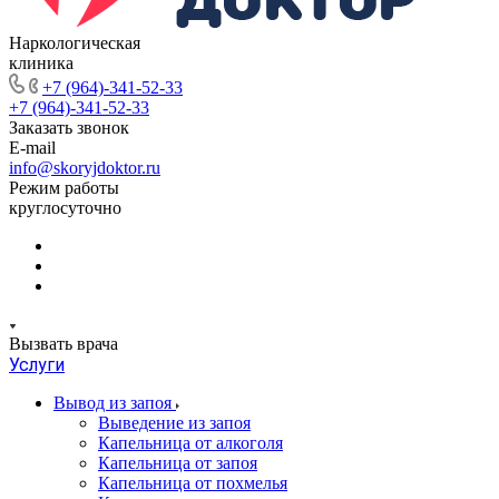
Наркологическая
клиника
+7 (964)-341-52-33
+7 (964)-341-52-33
Заказать звонок
E-mail
info@skoryjdoktor.ru
Режим работы
круглосуточно
Вызвать врача
Услуги
Вывод из запоя
Выведение из запоя
Капельница от алкоголя
Капельница от запоя
Капельница от похмелья