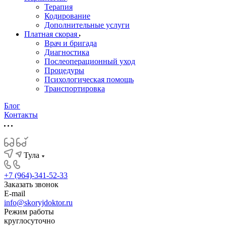
Терапия
Кодирование
Дополнительные услуги
Платная скорая
Врач и бригада
Диагностика
Послеоперационный уход
Процедуры
Психологическая помощь
Транспортировка
Блог
Контакты
Тула
+7 (964)-341-52-33
Заказать звонок
E-mail
info@skoryjdoktor.ru
Режим работы
круглосуточно