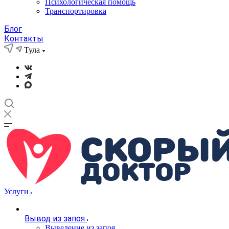
Психологическая помощь
Транспортировка
Блог
Контакты
Тула
Услуги
Вывод из запоя
Выведение из запоя