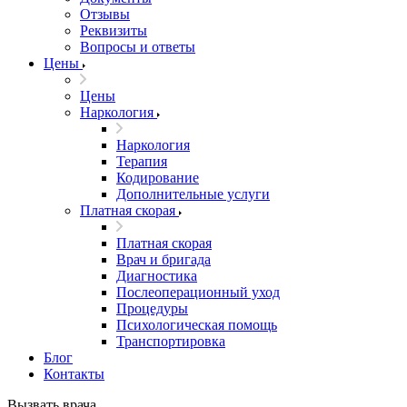
Отзывы
Реквизиты
Вопросы и ответы
Цены
Цены
Наркология
Наркология
Терапия
Кодирование
Дополнительные услуги
Платная скорая
Платная скорая
Врач и бригада
Диагностика
Послеоперационный уход
Процедуры
Психологическая помощь
Транспортировка
Блог
Контакты
Вызвать врача