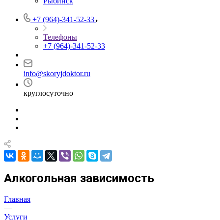
Рыбинск
+7 (964)-341-52-33
Телефоны
+7 (964)-341-52-33
info@skoryjdoktor.ru
круглосуточно
Алкогольная зависимость
Главная
—
Услуги