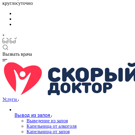
круглосуточно
Вызвать врача
Услуги
Вывод из запоя
Выведение из запоя
Капельница от алкоголя
Капельница от запоя