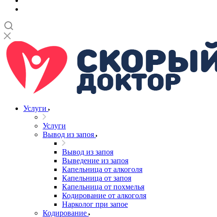
Услуги
Услуги
Вывод из запоя
Вывод из запоя
Выведение из запоя
Капельница от алкоголя
Капельница от запоя
Капельница от похмелья
Кодирование от алкоголя
Нарколог при запое
Кодирование