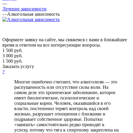
—
Лечение зависимости
—
Алкогольная зависимость
Оформите заявку на сайте, мы свяжемся с вами в ближайшее
время и ответим на все интересующие вопросы.
1 500
руб.
3 000 руб.
1 500 руб.
Заказать услугу
?
Многие ошибочно считают, что алкоголизм — это
распущенность или отсутствие силы воли. На
самом деле это хроническое заболевание, которое
имеет биологические, психологические и
социальные корни. Человек, оказавшийся в его
власти, постепенно теряет контроль над своей
жизнью, разрушает отношения с близкими и
подрывает собственное здоровье. Попытки
«завязать» самостоятельно редко приводят к
успеху, потому что тяга к спиртному закреплена на