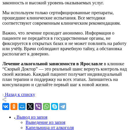
законность и высокий уровень оказываемых услуг.
Мы используем только сертифицированные препараты,
прошедшие клинические испытания. Все методики
соответствуют современным клиническим рекомендациям.
Важно, что лечение проходит анонимно. Информация о
пациенте не передаётся в государственные органы, не
фиксируется в открытых базах и не может повлиять на работу
или учёбу. Врачи соблюдают врачебную тайну, а обстановка
располагает к доверию.
Лечение алкогольной зависимости в Ярославле
в клинике
“Скорый Доктор” — это реальный шанс вернуть контроль над
своей жизнью. Каждый пациент получает индивидуальный
план терапии и поддержку на всех этапах. Запишитесь на
консультацию и сделайте первый шаг к новой жизни.
Назад к списку
Вывод из запоя
Выведение из запоя
Капельница от алкоголя