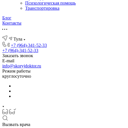
Психологическая помощь
Транспортировка
Блог
Контакты
Тула
+7 (964)-341-52-33
+7 (964)-341-52-33
Заказать звонок
E-mail
info@skoryjdoktor.ru
Режим работы
круглосуточно
Вызвать врача