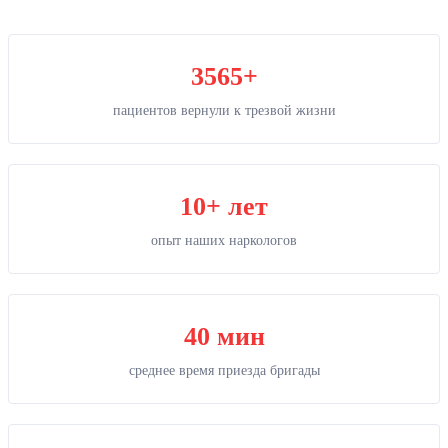
3565+
пациентов вернули к трезвой жизни
10+ лет
опыт наших наркологов
40 мин
среднее время приезда бригады