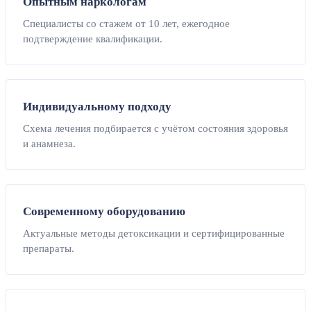
Опытным наркологам
Специалисты со стажем от 10 лет, ежегодное
подтверждение квалификации.
Индивидуальному подходу
Схема лечения подбирается с учётом состояния здоровья
и анамнеза.
Современному оборудованию
Актуальные методы детоксикации и сертифицированные
препараты.