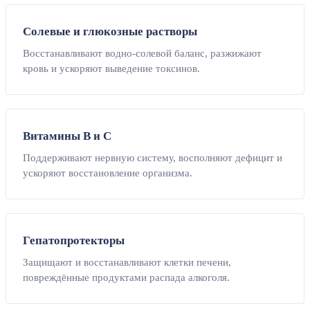
Солевые и глюкозные растворы
Восстанавливают водно-солевой баланс, разжижают
кровь и ускоряют выведение токсинов.
Витамины B и C
Поддерживают нервную систему, восполняют дефицит и
ускоряют восстановление организма.
Гепатопротекторы
Защищают и восстанавливают клетки печени,
повреждённые продуктами распада алкоголя.