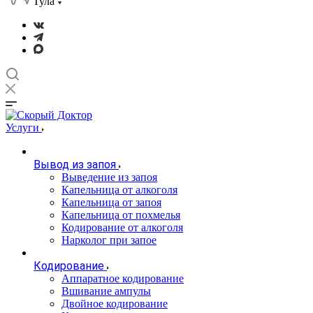
Тула
Услуги
Вывод из запоя
Выведение из запоя
Капельница от алкоголя
Капельница от запоя
Капельница от похмелья
Кодирование от алкоголя
Нарколог при запое
Кодирование
Аппаратное кодирование
Вшивание ампулы
Двойное кодирование