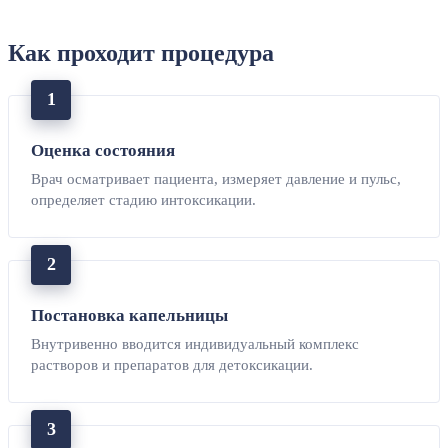
Как проходит процедура
Оценка состояния
Врач осматривает пациента, измеряет давление и пульс,
определяет стадию интоксикации.
Постановка капельницы
Внутривенно вводится индивидуальный комплекс
растворов и препаратов для детоксикации.