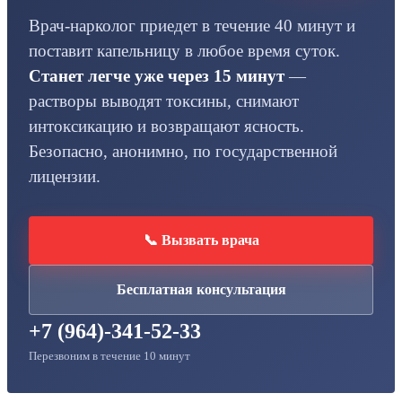
Врач-нарколог приедет в течение 40 минут и
поставит капельницу в любое время суток.
Станет легче уже через 15 минут
—
растворы выводят токсины, снимают
интоксикацию и возвращают ясность.
Безопасно, анонимно, по государственной
лицензии.
📞 Вызвать врача
Бесплатная консультация
+7 (964)-341-52-33
Перезвоним в течение 10 минут