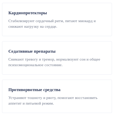
Кардиопротекторы
Стабилизируют сердечный ритм, питают миокард и
снижают нагрузку на сердце.
Седативные препараты
Снимают тревогу и тремор, нормализуют сон и общее
психоэмоциональное состояние.
Противорвотные средства
Устраняют тошноту и рвоту, помогают восстановить
аппетит и питьевой режим.