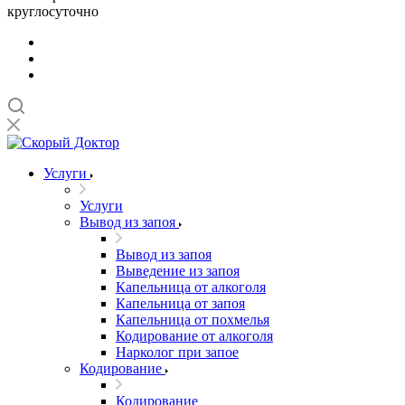
круглосуточно
Услуги
Услуги
Вывод из запоя
Вывод из запоя
Выведение из запоя
Капельница от алкоголя
Капельница от запоя
Капельница от похмелья
Кодирование от алкоголя
Нарколог при запое
Кодирование
Кодирование