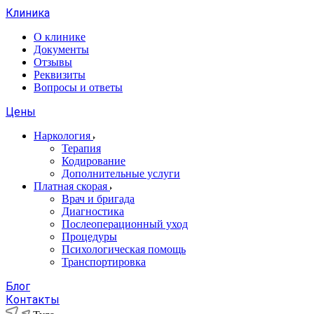
Клиника
О клинике
Документы
Отзывы
Реквизиты
Вопросы и ответы
Цены
Наркология
Терапия
Кодирование
Дополнительные услуги
Платная скорая
Врач и бригада
Диагностика
Послеоперационный уход
Процедуры
Психологическая помощь
Транспортировка
Блог
Контакты