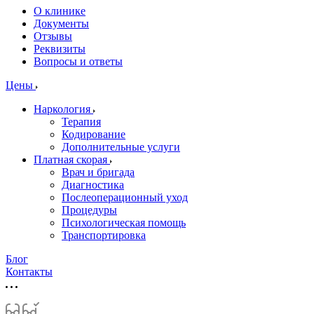
О клинике
Документы
Отзывы
Реквизиты
Вопросы и ответы
Цены
Наркология
Терапия
Кодирование
Дополнительные услуги
Платная скорая
Врач и бригада
Диагностика
Послеоперационный уход
Процедуры
Психологическая помощь
Транспортировка
Блог
Контакты