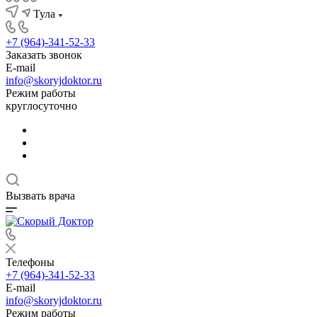
Тула
+7 (964)-341-52-33
Заказать звонок
E-mail
info@skoryjdoktor.ru
Режим работы
круглосуточно
Вызвать врача
Телефоны
+7 (964)-341-52-33
E-mail
info@skoryjdoktor.ru
Режим работы