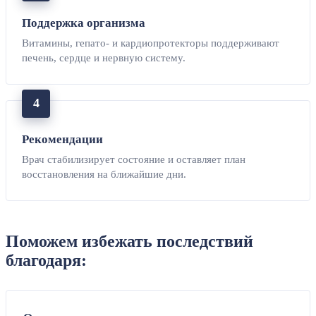
Поддержка организма
Витамины, гепато- и кардиопротекторы поддерживают
печень, сердце и нервную систему.
Рекомендации
Врач стабилизирует состояние и оставляет план
восстановления на ближайшие дни.
Поможем избежать последствий
благодаря: