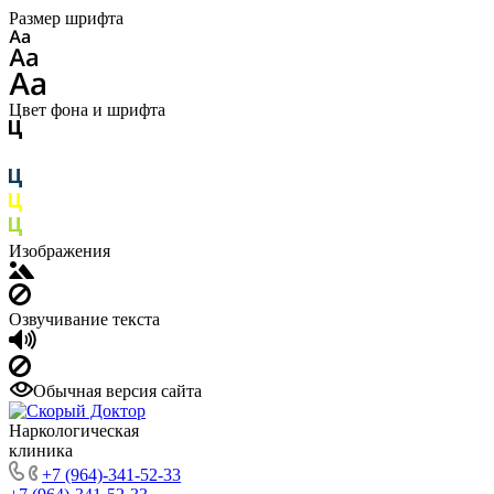
Размер шрифта
Цвет фона и шрифта
Изображения
Озвучивание текста
Обычная версия сайта
Наркологическая
клиника
+7 (964)-341-52-33