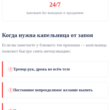
24/7
выезжаем без выходных и праздников
Когда нужна капельница от запоя
Если вы замечаете у близкого эти признаки — капельница
поможет быстро снять интоксикацию:
Тремор рук, дрожь во всём теле
!
Постоянное непреодолимое желание выпить
!