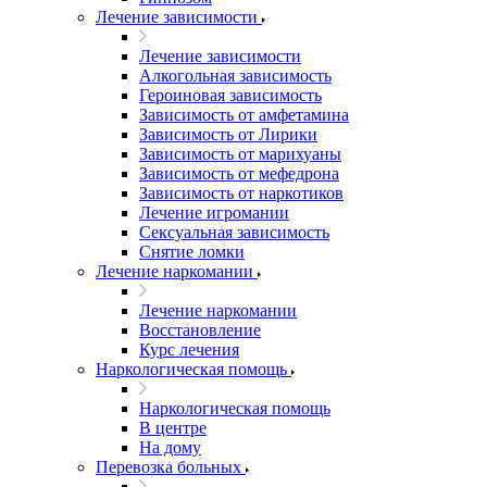
Лечение зависимости
Лечение зависимости
Алкогольная зависимость
Героиновая зависимость
Зависимость от амфетамина
Зависимость от Лирики
Зависимость от марихуаны
Зависимость от мефедрона
Зависимость от наркотиков
Лечение игромании
Сексуальная зависимость
Снятие ломки
Лечение наркомании
Лечение наркомании
Восстановление
Курс лечения
Наркологическая помощь
Наркологическая помощь
В центре
На дому
Перевозка больных