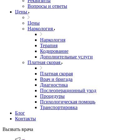
Реквизиты
Вопросы и ответы
Цены
Цены
Наркология
Наркология
Терапия
Кодирование
Дополнительные услуги
Платная скорая
Платная скорая
Врач и бригада
Диагностика
Послеоперационный уход
Процедуры
Психологическая помощь
Транспортировка
Блог
Контакты
Вызвать врача