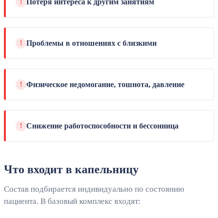
Потеря интереса к другим занятиям
!
Проблемы в отношениях с близкими
!
Физическое недомогание, тошнота, давление
!
Снижение работоспособности и бессонница
!
Что входит в капельницу
Состав подбирается индивидуально по состоянию
пациента. В базовый комплекс входят: